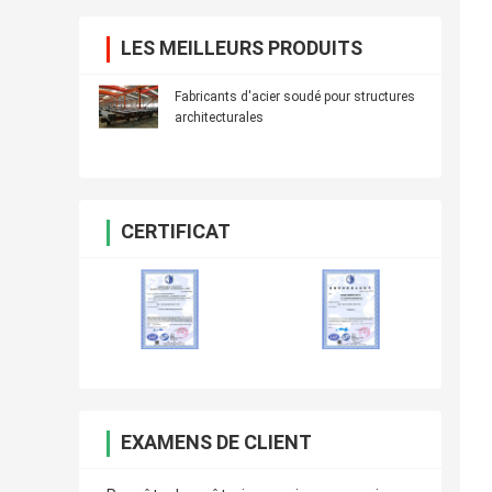
LES MEILLEURS PRODUITS
Fabricants d'acier soudé pour structures
architecturales
CERTIFICAT
EXAMENS DE CLIENT