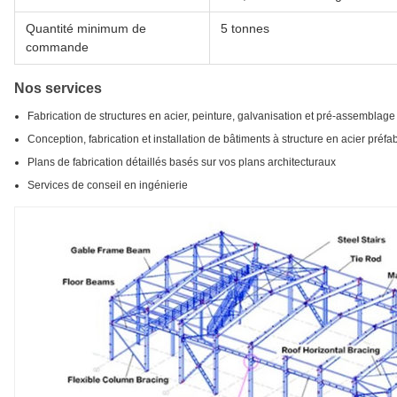
Quantité minimum de
5 tonnes
commande
Nos services
Fabrication de structures en acier, peinture, galvanisation et pré-assemblage
Conception, fabrication et installation de bâtiments à structure en acier préfa
Plans de fabrication détaillés basés sur vos plans architecturaux
Services de conseil en ingénierie