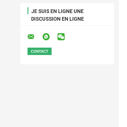
JE SUIS EN LIGNE UNE
DISCUSSION EN LIGNE