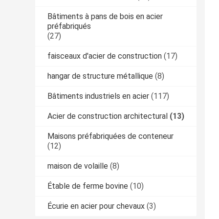
Bâtiments à pans de bois en acier
préfabriqués
(27)
faisceaux d'acier de construction
(17)
hangar de structure métallique
(8)
Bâtiments industriels en acier
(117)
Acier de construction architectural
(13)
Maisons préfabriquées de conteneur
(12)
maison de volaille
(8)
Étable de ferme bovine
(10)
Écurie en acier pour chevaux
(3)