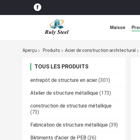
Maison
Pro
Solution de d
Aperçu
Produits
Acier de construction architectural
TOUS LES PRODUITS
entrepôt de structure en acier
(301)
Atelier de structure métallique
(173)
construction de structure métallique
(73)
Fabrication de structure métallique
(39)
Bâtiments d'acier de PEB
(26)