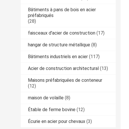
Bâtiments à pans de bois en acier
préfabriqués
(28)
faisceaux d'acier de construction
(17)
hangar de structure métallique
(8)
Bâtiments industriels en acier
(117)
Acier de construction architectural
(13)
Maisons préfabriquées de conteneur
(12)
maison de volaille
(8)
Étable de ferme bovine
(12)
Écurie en acier pour chevaux
(3)