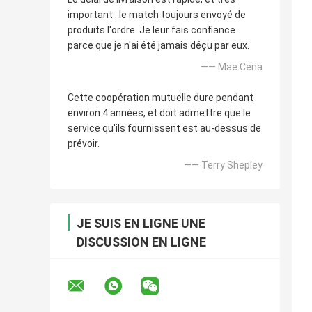
important : le match toujours envoyé de
produits l'ordre. Je leur fais confiance
parce que je n'ai été jamais déçu par eux.
—— Mae Cena
Cette coopération mutuelle dure pendant
environ 4 années, et doit admettre que le
service qu'ils fournissent est au-dessus de
prévoir.
—— Terry Shepley
JE SUIS EN LIGNE UNE
DISCUSSION EN LIGNE