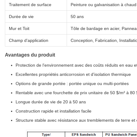
Traitement de surface
Peinture ou galvanisation à chaud
Durée de vie
50 ans
Mur et Toit
Tôle de bardage en acier, Panne
Champ d'application
Conception, Fabrication, Installati
Avantages du produit
Protection de l'environnement avec des coûts réduits en eau e
Excellentes propriétés anticorrosion et d'isolation thermique
Options de grande portée : portée unique ou multi-portées
Rentable avec une fourchette de prix unitaire de 50 $/m² à 80
Longue durée de vie de 20 à 50 ans
Construction rapide et installation facile
Structure stable avec résistance aux tremblements de terre et 