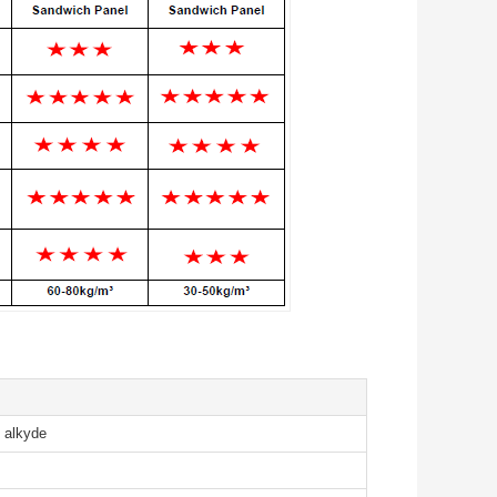
e alkyde