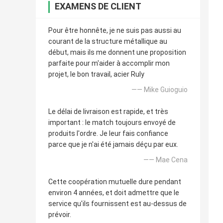
EXAMENS DE CLIENT
Pour être honnête, je ne suis pas aussi au
courant de la structure métallique au
début, mais ils me donnent une proposition
parfaite pour m'aider à accomplir mon
projet, le bon travail, acier Ruly
—— Mike Guioguio
Le délai de livraison est rapide, et très
important : le match toujours envoyé de
produits l'ordre. Je leur fais confiance
parce que je n'ai été jamais déçu par eux.
—— Mae Cena
Cette coopération mutuelle dure pendant
environ 4 années, et doit admettre que le
service qu'ils fournissent est au-dessus de
prévoir.