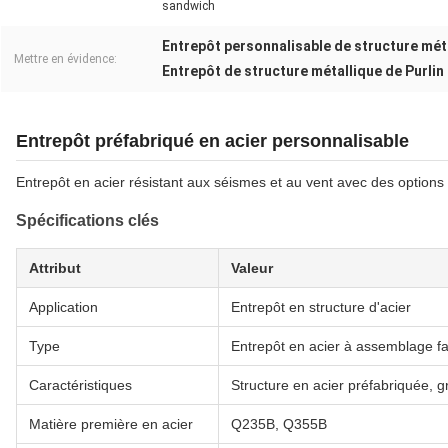
sandwich
Entrepôt personnalisable de structure mét
Mettre en évidence:
Entrepôt de structure métallique de Purlin
Entrepôt préfabriqué en acier personnalisable
Entrepôt en acier résistant aux séismes et au vent avec des options
Spécifications clés
Attribut
Valeur
Application
Entrepôt en structure d'acier
Type
Entrepôt en acier à assemblage fa
Caractéristiques
Structure en acier préfabriquée, g
Matière première en acier
Q235B, Q355B