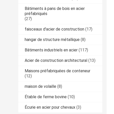
Bâtiments à pans de bois en acier
préfabriqués
(27)
faisceaux d'acier de construction
(17)
hangar de structure métallique
(8)
Bâtiments industriels en acier
(117)
Acier de construction architectural
(13)
Maisons préfabriquées de conteneur
(12)
maison de volaille
(8)
Étable de ferme bovine
(10)
Écurie en acier pour chevaux
(3)