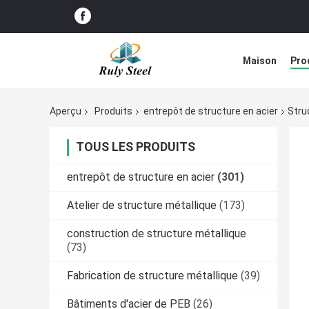
Maison
Pro
Solution de d
Aperçu
Produits
entrepôt de structure en acier
Stru
TOUS LES PRODUITS
entrepôt de structure en acier
(301)
Atelier de structure métallique
(173)
construction de structure métallique
(73)
Fabrication de structure métallique
(39)
Bâtiments d'acier de PEB
(26)