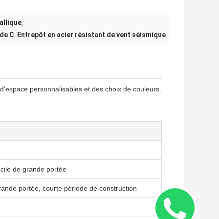
allique
,
 de C
Entrepôt en acier résistant de vent séismique
,
 d'espace personnalisables et des choix de couleurs.
cile de grande portée
rande portée, courte période de construction