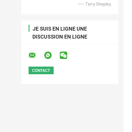
—— Terry Shepley
JE SUIS EN LIGNE UNE
DISCUSSION EN LIGNE