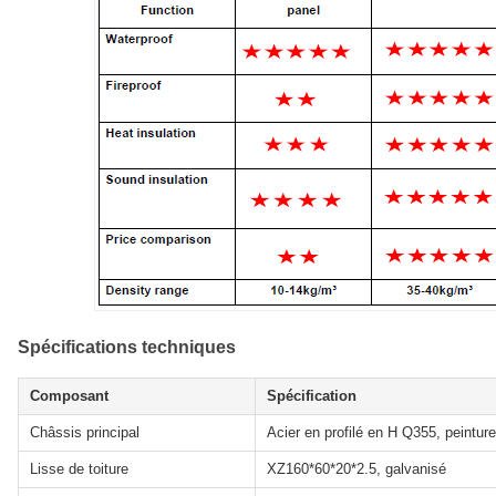
Spécifications techniques
Composant
Spécification
Châssis principal
Acier en profilé en H Q355, peintur
Lisse de toiture
XZ160*60*20*2.5, galvanisé