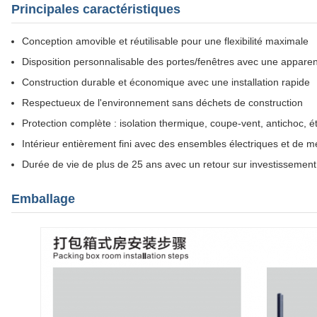
Principales caractéristiques
Conception amovible et réutilisable pour une flexibilité maximale
Disposition personnalisable des portes/fenêtres avec une appare
Construction durable et économique avec une installation rapide
Respectueux de l'environnement sans déchets de construction
Protection complète : isolation thermique, coupe-vent, antichoc, 
Intérieur entièrement fini avec des ensembles électriques et de m
Durée de vie de plus de 25 ans avec un retour sur investissement
Emballage