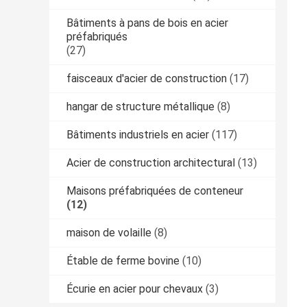
Bâtiments à pans de bois en acier
préfabriqués
(27)
faisceaux d'acier de construction
(17)
hangar de structure métallique
(8)
Bâtiments industriels en acier
(117)
Acier de construction architectural
(13)
Maisons préfabriquées de conteneur
(12)
maison de volaille
(8)
Étable de ferme bovine
(10)
Écurie en acier pour chevaux
(3)