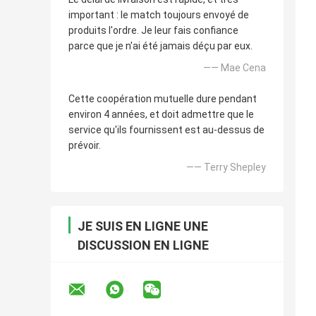
important : le match toujours envoyé de
produits l'ordre. Je leur fais confiance
parce que je n'ai été jamais déçu par eux.
—— Mae Cena
Cette coopération mutuelle dure pendant
environ 4 années, et doit admettre que le
service qu'ils fournissent est au-dessus de
prévoir.
—— Terry Shepley
JE SUIS EN LIGNE UNE
DISCUSSION EN LIGNE