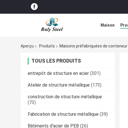
Maison
Pro
Solution de d
Aperçu
Produits
Maisons préfabriquées de conteneur
TOUS LES PRODUITS
entrepôt de structure en acier
(301)
Atelier de structure métallique
(173)
construction de structure métallique
(73)
Fabrication de structure métallique
(39)
Bâtiments d'acier de PEB
(26)