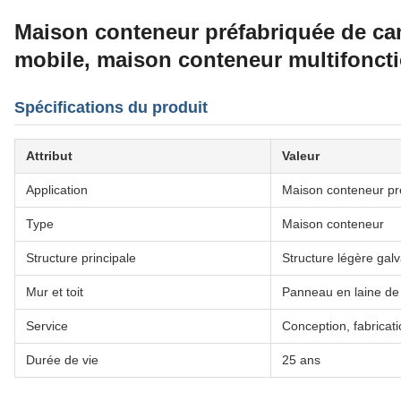
Maison conteneur préfabriquée de cam
mobile, maison conteneur multifoncti
Spécifications du produit
Attribut
Valeur
Application
Maison conteneur pr
Type
Maison conteneur
Structure principale
Structure légère gal
Mur et toit
Panneau en laine de
Service
Conception, fabricatio
Durée de vie
25 ans