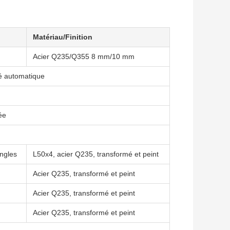
Matériau/Finition
Acier Q235/Q355 8 mm/10 mm
é automatique
ée
angles
L50x4, acier Q235, transformé et peint
Acier Q235, transformé et peint
Acier Q235, transformé et peint
Acier Q235, transformé et peint