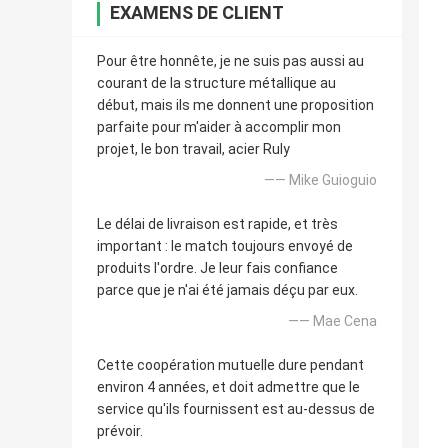
EXAMENS DE CLIENT
Pour être honnête, je ne suis pas aussi au
courant de la structure métallique au
début, mais ils me donnent une proposition
parfaite pour m'aider à accomplir mon
projet, le bon travail, acier Ruly
—— Mike Guioguio
Le délai de livraison est rapide, et très
important : le match toujours envoyé de
produits l'ordre. Je leur fais confiance
parce que je n'ai été jamais déçu par eux.
—— Mae Cena
Cette coopération mutuelle dure pendant
environ 4 années, et doit admettre que le
service qu'ils fournissent est au-dessus de
prévoir.