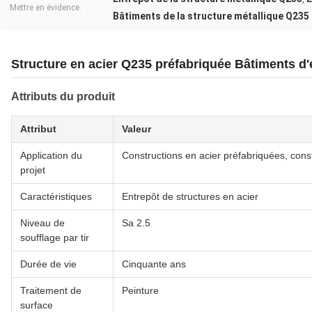
Mettre en évidence:
Bâtiments de la structure métallique Q235
Structure en acier Q235 préfabriquée Bâtiments d'e
Attributs du produit
Attribut
Valeur
Application du
Constructions en acier préfabriquées, cons
projet
Caractéristiques
Entrepôt de structures en acier
Niveau de
Sa 2.5
soufflage par tir
Durée de vie
Cinquante ans
Traitement de
Peinture
surface