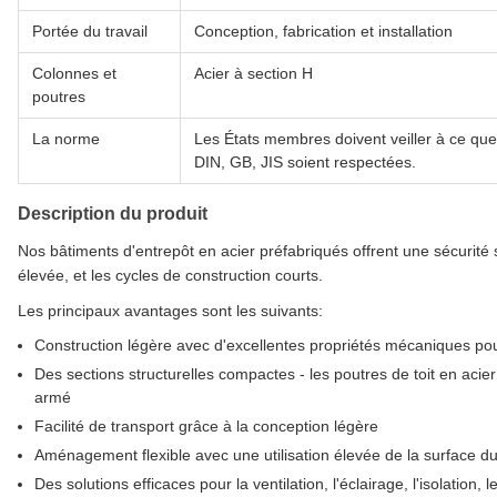
Portée du travail
Conception, fabrication et installation
Colonnes et
Acier à section H
poutres
La norme
Les États membres doivent veiller à ce qu
DIN, GB, JIS soient respectées.
Description du produit
Nos bâtiments d'entrepôt en acier préfabriqués offrent une sécurit
élevée, et les cycles de construction courts.
Les principaux avantages sont les suivants:
Construction légère avec d'excellentes propriétés mécaniques po
Des sections structurelles compactes - les poutres de toit en aci
armé
Facilité de transport grâce à la conception légère
Aménagement flexible avec une utilisation élevée de la surface d
Des solutions efficaces pour la ventilation, l'éclairage, l'isolation,