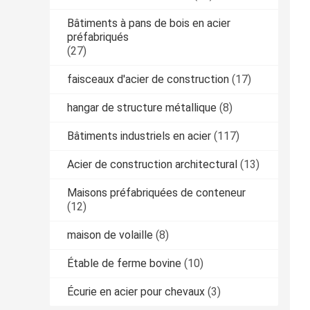
Bâtiments à pans de bois en acier
préfabriqués
(27)
faisceaux d'acier de construction
(17)
hangar de structure métallique
(8)
Bâtiments industriels en acier
(117)
Acier de construction architectural
(13)
Maisons préfabriquées de conteneur
(12)
maison de volaille
(8)
Étable de ferme bovine
(10)
Écurie en acier pour chevaux
(3)