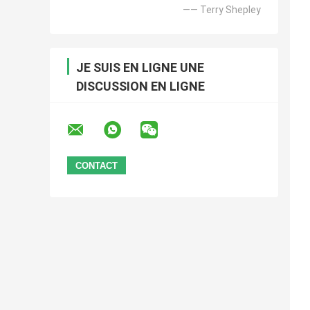
—— Terry Shepley
JE SUIS EN LIGNE UNE
DISCUSSION EN LIGNE