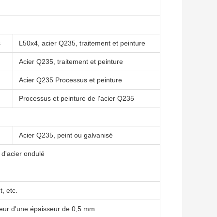
s
L50x4, acier Q235, traitement et peinture
Acier Q235, traitement et peinture
Acier Q235 Processus et peinture
Processus et peinture de l'acier Q235
Acier Q235, peint ou galvanisé
d'acier ondulé
t, etc.
uleur d'une épaisseur de 0,5 mm