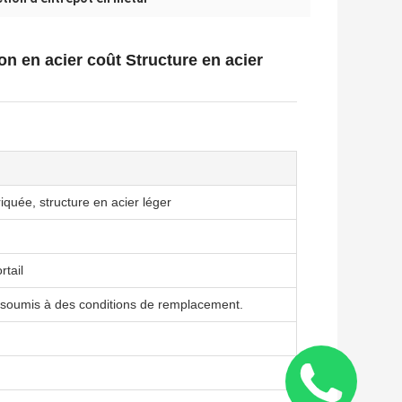
on en acier coût Structure en acier
iquée, structure en acier léger
rtail
t soumis à des conditions de remplacement.