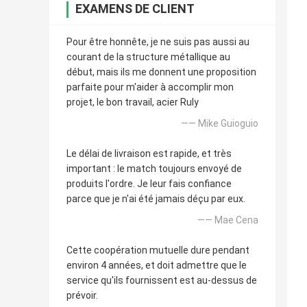
EXAMENS DE CLIENT
Pour être honnête, je ne suis pas aussi au
courant de la structure métallique au
début, mais ils me donnent une proposition
parfaite pour m'aider à accomplir mon
projet, le bon travail, acier Ruly
—— Mike Guioguio
Le délai de livraison est rapide, et très
important : le match toujours envoyé de
produits l'ordre. Je leur fais confiance
parce que je n'ai été jamais déçu par eux.
—— Mae Cena
Cette coopération mutuelle dure pendant
environ 4 années, et doit admettre que le
service qu'ils fournissent est au-dessus de
prévoir.