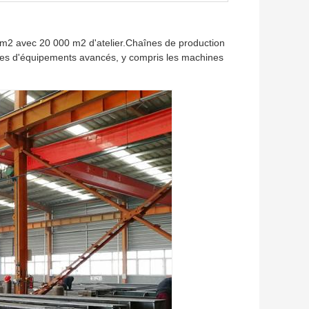
0 m2 avec 20 000 m2 d'atelier.Chaînes de production
ipées d'équipements avancés, y compris les machines