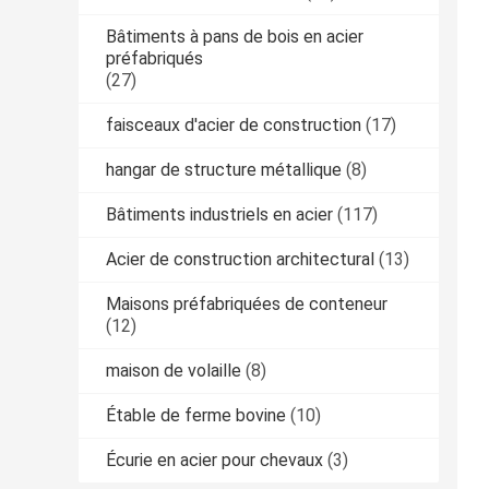
Bâtiments à pans de bois en acier
préfabriqués
(27)
faisceaux d'acier de construction
(17)
hangar de structure métallique
(8)
Bâtiments industriels en acier
(117)
Acier de construction architectural
(13)
Maisons préfabriquées de conteneur
(12)
maison de volaille
(8)
Étable de ferme bovine
(10)
Écurie en acier pour chevaux
(3)