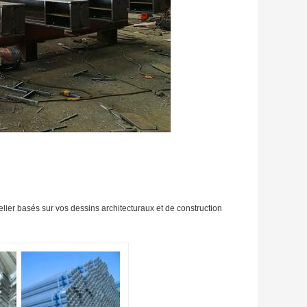
lier basés sur vos dessins architecturaux et de construction