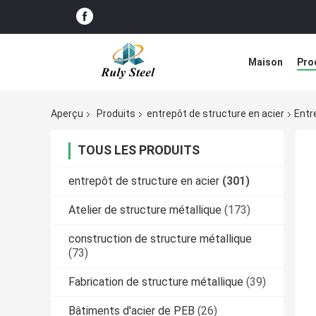
Maison
Pro
Solution de d
Aperçu
Produits
entrepôt de structure en acier
Entr
TOUS LES PRODUITS
entrepôt de structure en acier
(301)
Atelier de structure métallique
(173)
construction de structure métallique
(73)
Fabrication de structure métallique
(39)
Bâtiments d'acier de PEB
(26)